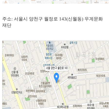
주소: 서울시 양천구 월정로 143(신월동) 우계문화
재단