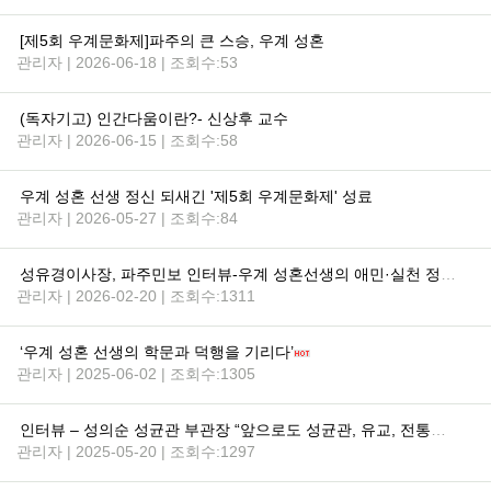
[제5회 우계문화제]파주의 큰 스승, 우계 성혼
관리자 | 2026-06-18 | 조회수:53
(독자기고) 인간다움이란?- 신상후 교수
관리자 | 2026-06-15 | 조회수:58
우계 성혼 선생 정신 되새긴 '제5회 우계문화제' 성료
관리자 | 2026-05-27 | 조회수:84
성유경이사장, 파주민보 인터뷰-우계 성혼선생의 애민·실천 정신, 오늘의 시대정신으로 계승해야
관리자 | 2026-02-20 | 조회수:1311
‘우계 성혼 선생의 학문과 덕행을 기리다’
관리자 | 2025-06-02 | 조회수:1305
인터뷰 – 성의순 성균관 부관장 “앞으로도 성균관, 유교, 전통문화 속에서 놀겠습니다”
관리자 | 2025-05-20 | 조회수:1297