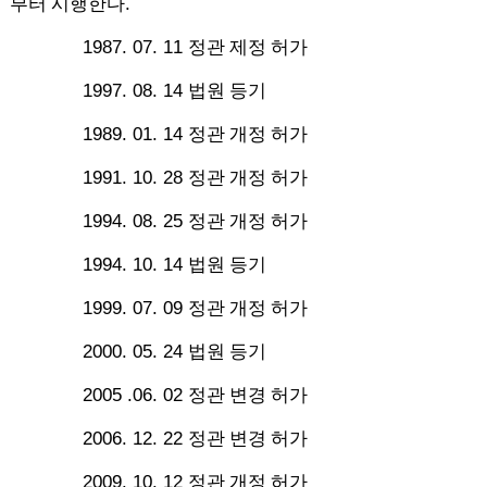
.
부터 시행한다
1987. 07. 11
정관 제정 허가
1997. 08. 14
법원 등기
1989. 01. 14
정관 개정 허가
1991. 10. 28
정관 개정 허가
1994. 08. 25
정관 개정 허가
1994. 10. 14
법원 등기
1999. 07. 09
정관 개정 허가
2000. 05. 24
법원 등기
2005 .06. 02
정관 변경 허가
2006. 12. 22
정관 변경 허가
2009. 10. 12
정관 개정 허가