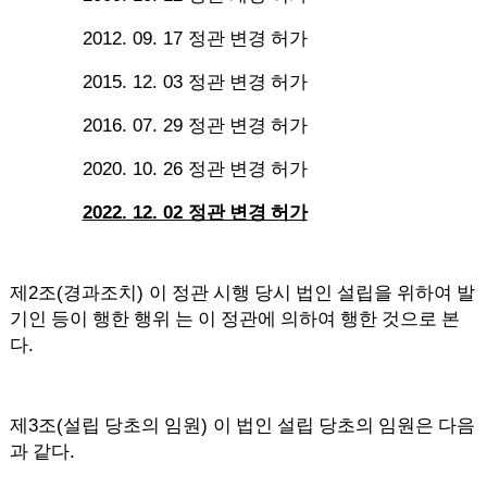
2012. 09. 17
정관 변경 허가
2015. 12. 03
정관 변경 허가
2016. 07. 29
정관 변경 허가
2020. 10. 26
정관 변경 허가
2022. 12. 02
정관 변경 허가
2
(
)
제
조
경과조치
이 정관 시행 당시 법인 설립을 위하여 발
기인 등이 행한 행위 는 이 정관에 의하여 행한 것으로 본
.
다
3
(
)
제
조
설립 당초의 임원
이 법인 설립 당초의 임원은 다음
.
과 같다