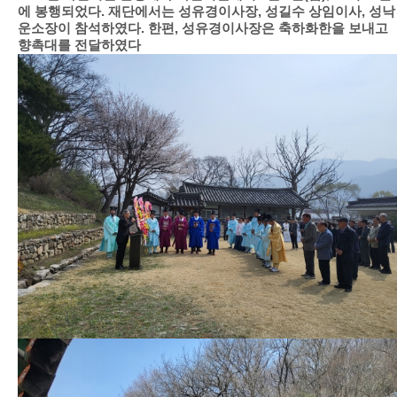
에 봉행되었다. 재단에서는 성유경이사장, 성길수 상임이사, 성낙
운소장이 참석하였다. 한편, 성유경이사장은 축하화한을 보내고
향촉대를 전달하였다