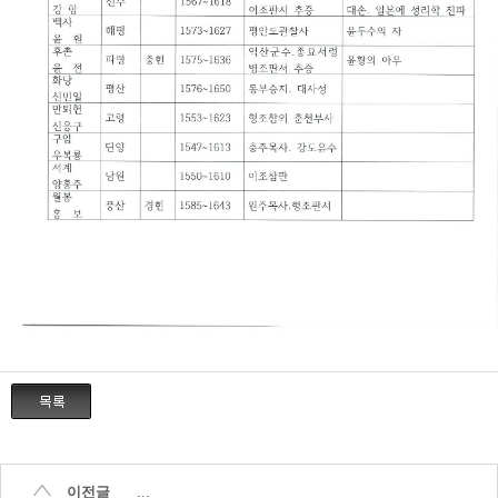
이전글
...