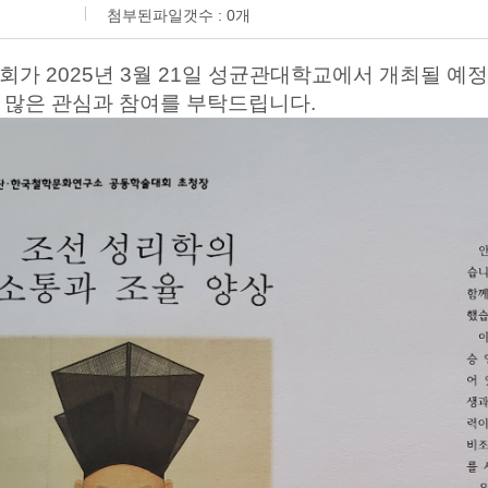
첨부된파일갯수 :
0
개
가 2025년 3월 21일 성균관대학교에서 개최될 예
 많은 관심과 참여를 부탁드립니다.