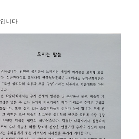
정입니다.